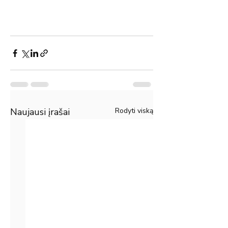
Naujausi įrašai
Rodyti viską