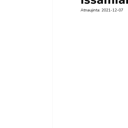
Atnaujinta:
2021-12-07